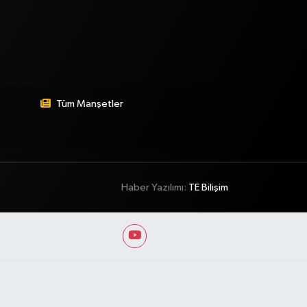
Tüm Manşetler
Haber Yazılımı:
TE Bilişim