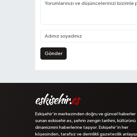
Gönder
Eskişehir'in merkezinden doğru ve güncel haberler
sunan eskisehir.es, şehrin zengin tarihini, kültürünü
dinamizmini haberlerine taşıyor. Eskişehir'in her
köşesinden, tarafsız ve derinlikli gazetecilik anlayışı