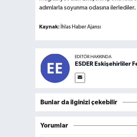
adımlarla soyunma odasına ilerlediler.
Kaynak:
İhlas Haber Ajansı
EDITÖR HAKKINDA
ESDER Eskişehirliler
Bunlar da ilginizi çekebilir
Yorumlar