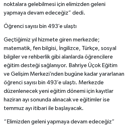
noktalara gelebilmesi için elimizden geleni
yapmaya devam edeceğiz” dedi.
Öğrenci sayısı bin 493’e ulaştı
Geçtiğimiz yıl hizmete giren merkezde;
matematik, fen bilgisi, İngilizce, Türkçe, sosyal
bilgiler ve rehberlik gibi alanlarda öğrencilere
eğitim desteği sağlanıyor. Bahriye Üçok Eğitim
ve Gelişim Merkezi’nden bugüne kadar yararlanan
öğrenci sayısı bin 493’e ulaştı. Merkezde
düzenlenecek yeni eğitim dönemi için kayıtlar
haziran ayı sonunda alınacak ve eğitimler ise
temmuz ayı itibari ile başlayacak.
“Elimizden geleni yapmaya devam edeceğiz”