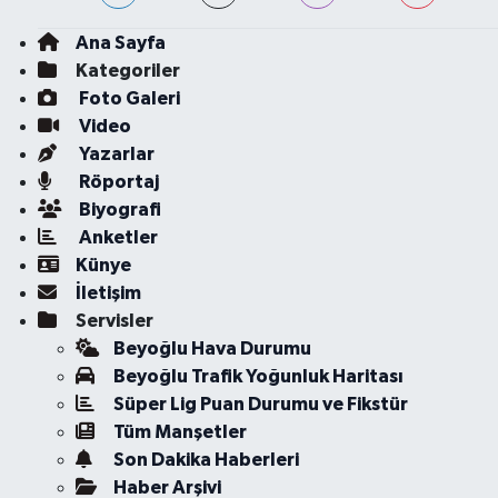
Ana Sayfa
Kategoriler
Foto Galeri
Video
Yazarlar
Röportaj
Biyografi
Anketler
Künye
İletişim
Servisler
Beyoğlu Hava Durumu
Beyoğlu Trafik Yoğunluk Haritası
Süper Lig Puan Durumu ve Fikstür
Tüm Manşetler
Son Dakika Haberleri
Haber Arşivi