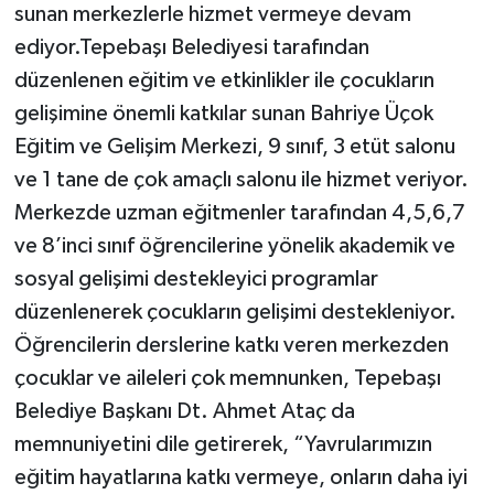
sunan merkezlerle hizmet vermeye devam
ediyor.Tepebaşı Belediyesi tarafından
düzenlenen eğitim ve etkinlikler ile çocukların
gelişimine önemli katkılar sunan Bahriye Üçok
Eğitim ve Gelişim Merkezi, 9 sınıf, 3 etüt salonu
ve 1 tane de çok amaçlı salonu ile hizmet veriyor.
Merkezde uzman eğitmenler tarafından 4,5,6,7
ve 8’inci sınıf öğrencilerine yönelik akademik ve
sosyal gelişimi destekleyici programlar
düzenlenerek çocukların gelişimi destekleniyor.
Öğrencilerin derslerine katkı veren merkezden
çocuklar ve aileleri çok memnunken, Tepebaşı
Belediye Başkanı Dt. Ahmet Ataç da
memnuniyetini dile getirerek, “Yavrularımızın
eğitim hayatlarına katkı vermeye, onların daha iyi