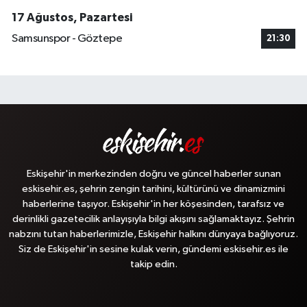
17 Ağustos, Pazartesi
Samsunspor - Göztepe
21:30
Eskişehir'in merkezinden doğru ve güncel haberler sunan
eskisehir.es, şehrin zengin tarihini, kültürünü ve dinamizmini
haberlerine taşıyor. Eskişehir'in her köşesinden, tarafsız ve
derinlikli gazetecilik anlayışıyla bilgi akışını sağlamaktayız. Şehrin
nabzını tutan haberlerimizle, Eskişehir halkını dünyaya bağlıyoruz.
Siz de Eskişehir'in sesine kulak verin, gündemi eskisehir.es ile
takip edin.