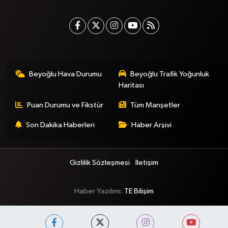
Beyoğlu Hava Durumu
Beyoğlu Trafik Yoğunluk
Haritası
Puan Durumu ve Fikstür
Tüm Manşetler
Son Dakika Haberleri
Haber Arşivi
Gizlilik Sözleşmesi
İletişim
Haber Yazılımı:
TE Bilişim