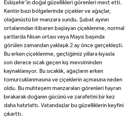
Eskişehir’in doğal güzellikleri görenleri mest etti.
Kentin bazı bölgelerinde çiçekler ve ağaçlar,
olağanüstü bir manzara sundu. Şubat ayının
ortalarından itibaren başlayan çiçeklenme, normal
şartlarda Nisan ortası veya Mayıs başında
görülen zamandan yaklaşık 2 ay önce gerçekleşti.
Bu erken çiçeklenme, geçtiğimiz yıllara kıyasla
son derece sıcak geçen kış mevsiminden
kaynaklanıyor. Bu sıcaklık, ağaçların erken
tomurcuklanmasına ve çiçeklerin açmasına neden
oldu. Bu muhteşem manzaraları görenleri hayran
bırakarak doğanın gücünü ve zarafetini bir kez
daha hatırlattı. Vatandaşlar bu güzelliklerin keyfini
çıkarttı.