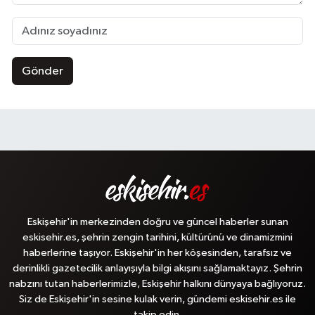
Gönder
Eskişehir'in merkezinden doğru ve güncel haberler sunan
eskisehir.es, şehrin zengin tarihini, kültürünü ve dinamizmini
haberlerine taşıyor. Eskişehir'in her köşesinden, tarafsız ve
derinlikli gazetecilik anlayışıyla bilgi akışını sağlamaktayız. Şehrin
nabzını tutan haberlerimizle, Eskişehir halkını dünyaya bağlıyoruz.
Siz de Eskişehir'in sesine kulak verin, gündemi eskisehir.es ile
takip edin.