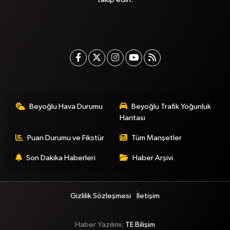
Beyoğlu Hava Durumu
Beyoğlu Trafik Yoğunluk
Haritası
Puan Durumu ve Fikstür
Tüm Manşetler
Son Dakika Haberleri
Haber Arşivi
Gizlilik Sözleşmesi
İletişim
Haber Yazılımı:
TE Bilişim