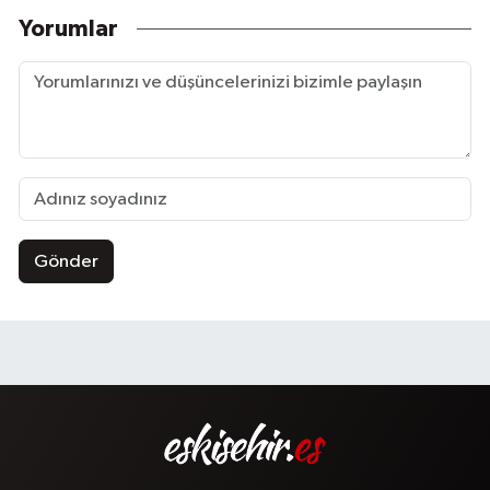
Yorumlar
Gönder