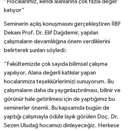
“Hocalarımız, kendi alanlarına çok fazla değer
katıyor”
Seminerin açılış konuşmasını gerçekleştiren İİBF
Dekanı Prof. Dr. Elif Dağdemir, yapılan
çalışmaların devamlılığına önem verdiklerini
belirterek şunları söyledi:
“Fakültemizde çok sayıda bilimsel çalışma
yapılıyor. Alana değerli katkılar yapan
hocalarımıza teşekkürlerimizi sunuyorum. Bu
çalışmaların daha da yaygınlaştırılması, bilinir ve
görünür hale getirilmesi için de yaptığımız bu
seminerler önemli. Bu kapsamda bugün de
yaptığı çalışmayla ödüle layık görülen Doç. Dr.
Sezen Uludağ hocamızı dinleyeceğiz. Herkese