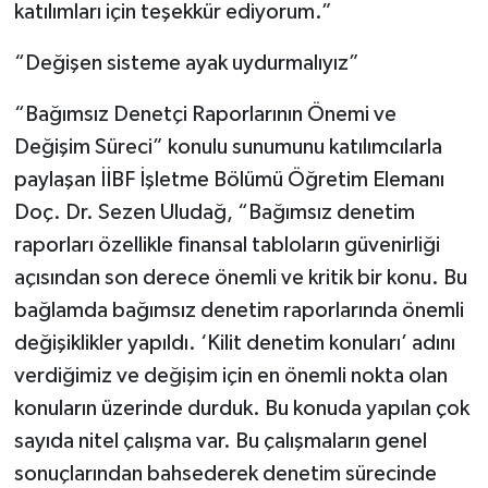
katılımları için teşekkür ediyorum.”
“Değişen sisteme ayak uydurmalıyız”
“Bağımsız Denetçi Raporlarının Önemi ve
Değişim Süreci” konulu sunumunu katılımcılarla
paylaşan İİBF İşletme Bölümü Öğretim Elemanı
Doç. Dr. Sezen Uludağ, “Bağımsız denetim
raporları özellikle finansal tabloların güvenirliği
açısından son derece önemli ve kritik bir konu. Bu
bağlamda bağımsız denetim raporlarında önemli
değişiklikler yapıldı. ‘Kilit denetim konuları’ adını
verdiğimiz ve değişim için en önemli nokta olan
konuların üzerinde durduk. Bu konuda yapılan çok
sayıda nitel çalışma var. Bu çalışmaların genel
sonuçlarından bahsederek denetim sürecinde