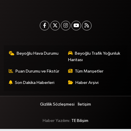
Beyoğlu Hava Durumu
Beyoğlu Trafik Yoğunluk
Haritası
Puan Durumu ve Fikstür
Tüm Manşetler
Son Dakika Haberleri
Haber Arşivi
Gizlilik Sözleşmesi
İletişim
Haber Yazılımı:
TE Bilişim