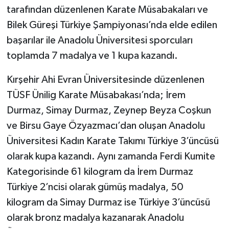
tarafından düzenlenen Karate Müsabakaları ve
Bilek Güreşi Türkiye Şampiyonası’nda elde edilen
başarılar ile Anadolu Üniversitesi sporcuları
toplamda 7 madalya ve 1 kupa kazandı.
Kırşehir Ahi Evran Üniversitesinde düzenlenen
TÜSF Ünilig Karate Müsabakası’nda; İrem
Durmaz, Simay Durmaz, Zeynep Beyza Coşkun
ve Birsu Gaye Özyazmacı’dan oluşan Anadolu
Üniversitesi Kadın Karate Takımı Türkiye 3’üncüsü
olarak kupa kazandı. Aynı zamanda Ferdi Kumite
Kategorisinde 61 kilogram da İrem Durmaz
Türkiye 2’ncisi olarak gümüş madalya, 50
kilogram da Simay Durmaz ise Türkiye 3’üncüsü
olarak bronz madalya kazanarak Anadolu