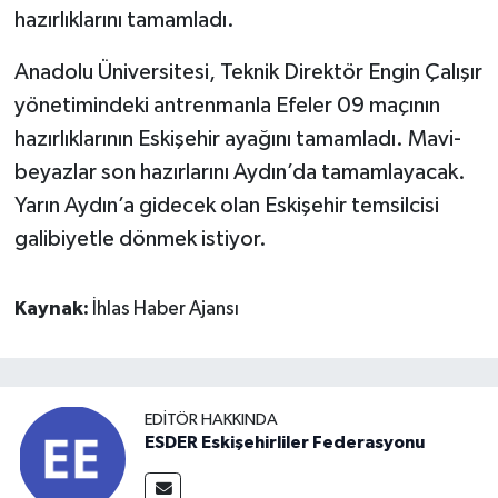
hazırlıklarını tamamladı.
Anadolu Üniversitesi, Teknik Direktör Engin Çalışır
yönetimindeki antrenmanla Efeler 09 maçının
hazırlıklarının Eskişehir ayağını tamamladı. Mavi-
beyazlar son hazırlarını Aydın’da tamamlayacak.
Yarın Aydın’a gidecek olan Eskişehir temsilcisi
galibiyetle dönmek istiyor.
Kaynak:
İhlas Haber Ajansı
EDITÖR HAKKINDA
ESDER Eskişehirliler Federasyonu