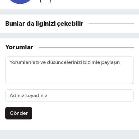
Bunlar da ilginizi çekebilir
Yorumlar
Gönder