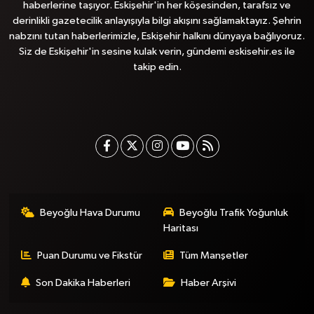
haberlerine taşıyor. Eskişehir'in her köşesinden, tarafsız ve
derinlikli gazetecilik anlayışıyla bilgi akışını sağlamaktayız. Şehrin
nabzını tutan haberlerimizle, Eskişehir halkını dünyaya bağlıyoruz.
Siz de Eskişehir'in sesine kulak verin, gündemi eskisehir.es ile
takip edin.
Beyoğlu Hava Durumu
Beyoğlu Trafik Yoğunluk
Haritası
Puan Durumu ve Fikstür
Tüm Manşetler
Son Dakika Haberleri
Haber Arşivi