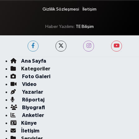
Gizlilik Sözleşmesi
İletişim
Haber Yazılımı:
TE Bilişim
Ana Sayfa
Kategoriler
Foto Galeri
Video
Yazarlar
Röportaj
Biyografi
Anketler
Künye
İletişim
Servisler