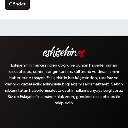
Gönder
Eskişehir'in merkezinden doğru ve güncel haberler sunan
eskisehir.es, şehrin zengin tarihini, kültürünü ve dinamizmini
haberlerine taşıyor. Eskişehir'in her köşesinden, tarafsız ve
derinlikli gazetecilik anlayışıyla bilgi akışını sağlamaktayız. Şehrin
nabzını tutan haberlerimizle, Eskişehir halkını dünyaya bağlıyoruz.
Siz de Eskişehir'in sesine kulak verin, gündemi eskisehir.es ile
takip edin.