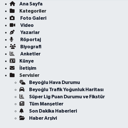
Ana Sayfa
Kategoriler
Foto Galeri
Video
Yazarlar
Röportaj
Biyografi
Anketler
Künye
İletişim
Servisler
Beyoğlu Hava Durumu
Beyoğlu Trafik Yoğunluk Haritası
Süper Lig Puan Durumu ve Fikstür
Tüm Manşetler
Son Dakika Haberleri
Haber Arşivi