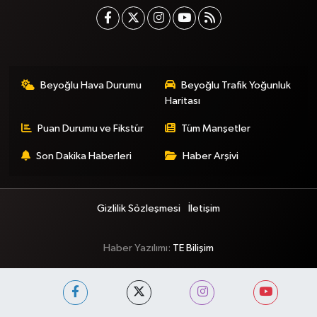
Beyoğlu Hava Durumu
Beyoğlu Trafik Yoğunluk
Haritası
Puan Durumu ve Fikstür
Tüm Manşetler
Son Dakika Haberleri
Haber Arşivi
Gizlilik Sözleşmesi
İletişim
Haber Yazılımı:
TE Bilişim