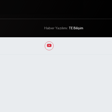
Haber Yazılımı:
TE Bilişim