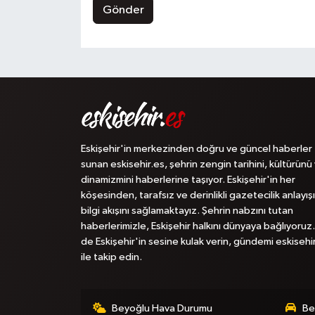
Gönder
Eskişehir'in merkezinden doğru ve güncel haberler
sunan eskisehir.es, şehrin zengin tarihini, kültürünü
dinamizmini haberlerine taşıyor. Eskişehir'in her
köşesinden, tarafsız ve derinlikli gazetecilik anlayışı
bilgi akışını sağlamaktayız. Şehrin nabzını tutan
haberlerimizle, Eskişehir halkını dünyaya bağlıyoruz.
de Eskişehir'in sesine kulak verin, gündemi eskisehi
ile takip edin.
Beyoğlu Hava Durumu
Be