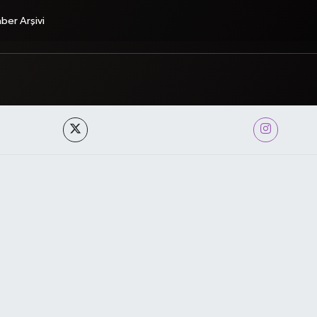
ber Arşivi