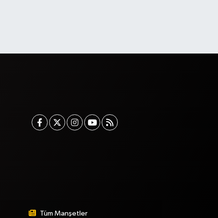
Tüm Manşetler