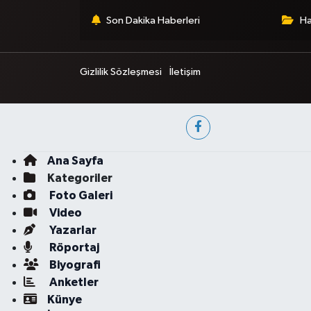
Son Dakika Haberleri
Ha
Gizlilik Sözleşmesi
İletişim
Ana Sayfa
Kategoriler
Foto Galeri
Video
Yazarlar
Röportaj
Biyografi
Anketler
Künye