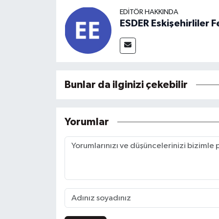
EDITÖR HAKKINDA
ESDER Eskişehirliler
Bunlar da ilginizi çekebilir
Yorumlar