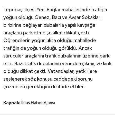
Tepebaşı ilçesi Yeni Bağlar mahallesinde trafiğin
yoğun olduğu Genez, Bacı ve Avşar Sokakları
birbirine bağlayan dubalarla yapılı kavşağa
araçların park etme şekilleri dikkat çekti.
Öğrencilerin yoğunlukta olduğu mahallede
trafiğin de yoğun olduğu görüldü. Ancak
sürücüler araçlarını trafik dubalarının üzerine park
etti. Bazı trafik dubalarının yerinden çıkmış ve kırık
olduğu dikkat çekti. Vatandaşlar, yetkililere
seslenerek söz konusu caddedeki sorunu
çözmeleri gerektiğini de ifade ettiler.
Kaynak:
İhlas Haber Ajansı