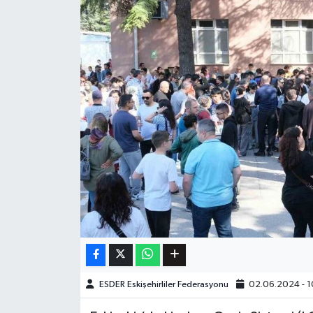
ESDER Eskişehirliler Federasyonu
02.06.2024 - 1