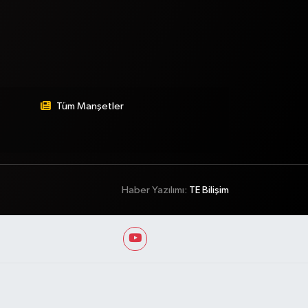
Tüm Manşetler
Haber Yazılımı:
TE Bilişim