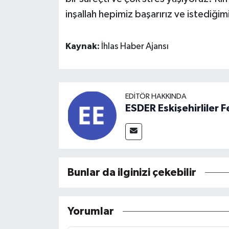
inşallah hepimiz başarırız ve istediğimi
Kaynak:
İhlas Haber Ajansı
EDITÖR HAKKINDA
ESDER Eskişehirliler
Bunlar da ilginizi çekebilir
Yorumlar