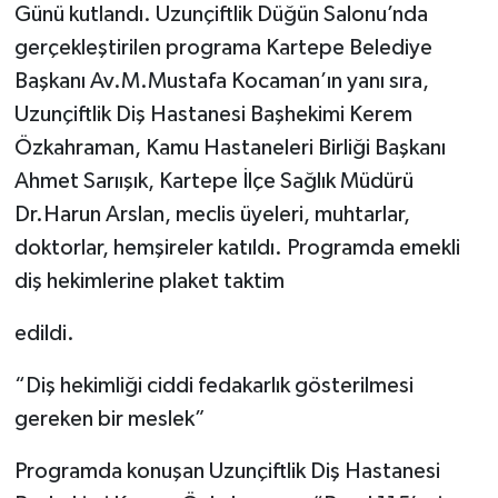
Günü kutlandı. Uzunçiftlik Düğün Salonu’nda
gerçekleştirilen programa Kartepe Belediye
Başkanı Av.M.Mustafa Kocaman’ın yanı sıra,
Uzunçiftlik Diş Hastanesi Başhekimi Kerem
Özkahraman, Kamu Hastaneleri Birliği Başkanı
Ahmet Sarıışık, Kartepe İlçe Sağlık Müdürü
Dr.Harun Arslan, meclis üyeleri, muhtarlar,
doktorlar, hemşireler katıldı. Programda emekli
diş hekimlerine plaket taktim
edildi.
“Diş hekimliği ciddi fedakarlık gösterilmesi
gereken bir meslek”
Programda konuşan Uzunçiftlik Diş Hastanesi