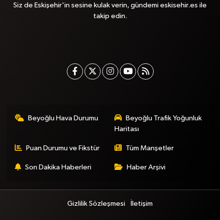
Siz de Eskişehir'in sesine kulak verin, gündemi eskisehir.es ile
takip edin.
Beyoğlu Hava Durumu
Beyoğlu Trafik Yoğunluk
Haritası
Puan Durumu ve Fikstür
Tüm Manşetler
Son Dakika Haberleri
Haber Arşivi
Gizlilik Sözleşmesi
İletişim