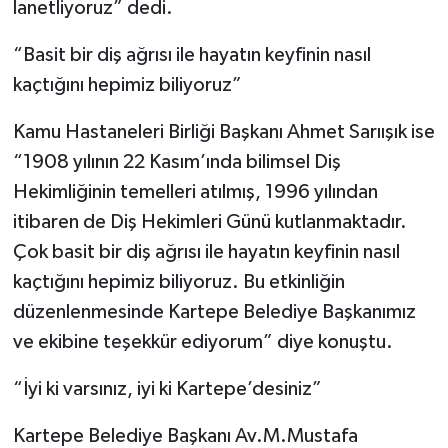
lanetliyoruz” dedi.
“Basit bir diş ağrısı ile hayatın keyfinin nasıl
kaçtığını hepimiz biliyoruz”
Kamu Hastaneleri Birliği Başkanı Ahmet Sarıışık ise
“1908 yılının 22 Kasım’ında bilimsel Diş
Hekimliğinin temelleri atılmış, 1996 yılından
itibaren de Diş Hekimleri Günü kutlanmaktadır.
Çok basit bir diş ağrısı ile hayatın keyfinin nasıl
kaçtığını hepimiz biliyoruz. Bu etkinliğin
düzenlenmesinde Kartepe Belediye Başkanımız
ve ekibine teşekkür ediyorum” diye konuştu.
“İyi ki varsınız, iyi ki Kartepe’desiniz”
Kartepe Belediye Başkanı Av.M.Mustafa