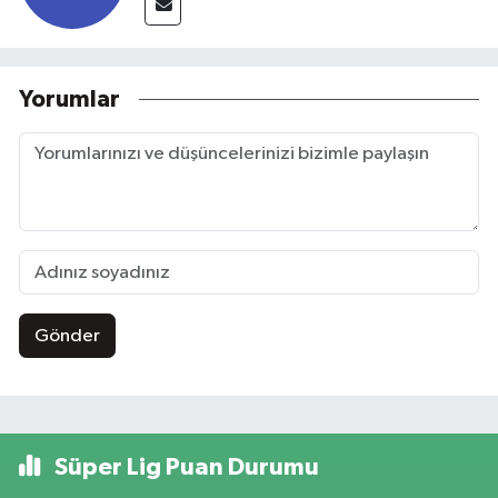
Yorumlar
Gönder
Süper Lig Puan Durumu