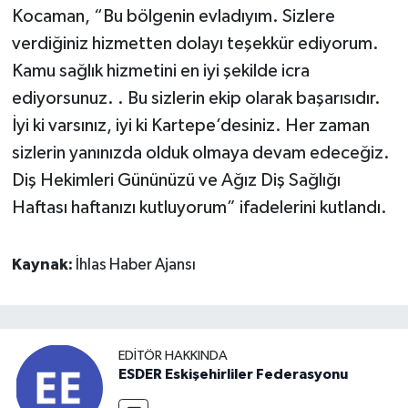
Kocaman, “Bu bölgenin evladıyım. Sizlere
verdiğiniz hizmetten dolayı teşekkür ediyorum.
Kamu sağlık hizmetini en iyi şekilde icra
ediyorsunuz. . Bu sizlerin ekip olarak başarısıdır.
İyi ki varsınız, iyi ki Kartepe’desiniz. Her zaman
sizlerin yanınızda olduk olmaya devam edeceğiz.
Diş Hekimleri Gününüzü ve Ağız Diş Sağlığı
Haftası haftanızı kutluyorum” ifadelerini kutlandı.
Kaynak:
İhlas Haber Ajansı
EDITÖR HAKKINDA
ESDER Eskişehirliler Federasyonu