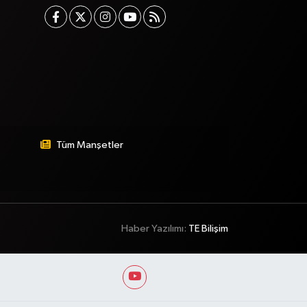
Tüm Manşetler
Haber Yazılımı:
TE Bilişim