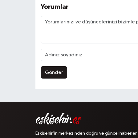
Yorumlar
Gönder
Eskişehir'in merkezinden doğru ve güncel haberler