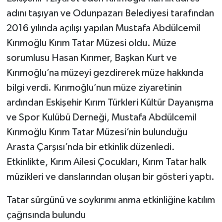
adını taşıyan ve Odunpazarı Belediyesi tarafından
2016 yılında açılışı yapılan Mustafa Abdülcemil
Kırımoğlu Kırım Tatar Müzesi oldu. Müze
sorumlusu Hasan Kırımer, Başkan Kurt ve
Kırımoğlu’na müzeyi gezdirerek müze hakkında
bilgi verdi. Kırımoğlu’nun müze ziyaretinin
ardından Eskişehir Kırım Türkleri Kültür Dayanışma
ve Spor Kulübü Derneği, Mustafa Abdülcemil
Kırımoğlu Kırım Tatar Müzesi’nin bulunduğu
Arasta Çarşısı’nda bir etkinlik düzenledi.
Etkinlikte, Kırım Ailesi Çocukları, Kırım Tatar halk
müzikleri ve danslarından oluşan bir gösteri yaptı.
Tatar sürgünü ve soykırımı anma etkinliğine katılım
çağrısında bulundu