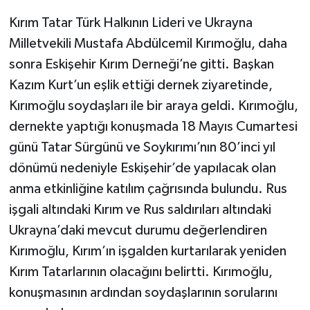
Kırım Tatar Türk Halkının Lideri ve Ukrayna
Milletvekili Mustafa Abdülcemil Kırımoğlu, daha
sonra Eskişehir Kırım Derneği’ne gitti. Başkan
Kazım Kurt’un eşlik ettiği dernek ziyaretinde,
Kırımoğlu soydaşları ile bir araya geldi. Kırımoğlu,
dernekte yaptığı konuşmada 18 Mayıs Cumartesi
günü Tatar Sürgünü ve Soykırımı’nın 80’inci yıl
dönümü nedeniyle Eskişehir’de yapılacak olan
anma etkinliğine katılım çağrısında bulundu. Rus
işgali altındaki Kırım ve Rus saldırıları altındaki
Ukrayna’daki mevcut durumu değerlendiren
Kırımoğlu, Kırım’ın işgalden kurtarılarak yeniden
Kırım Tatarlarının olacağını belirtti. Kırımoğlu,
konuşmasının ardından soydaşlarının sorularını