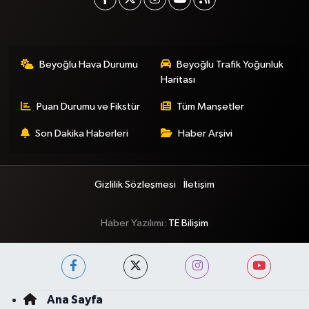
Beyoğlu Hava Durumu
Beyoğlu Trafik Yoğunluk
Haritası
Puan Durumu ve Fikstür
Tüm Manşetler
Son Dakika Haberleri
Haber Arşivi
Gizlilik Sözleşmesi
İletişim
Haber Yazılımı:
TE Bilişim
Ana Sayfa