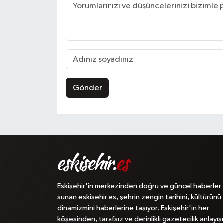
Gönder
Eskişehir'in merkezinden doğru ve güncel haberler
sunan eskisehir.es, şehrin zengin tarihini, kültürünü
dinamizmini haberlerine taşıyor. Eskişehir'in her
köşesinden, tarafsız ve derinlikli gazetecilik anlayışı