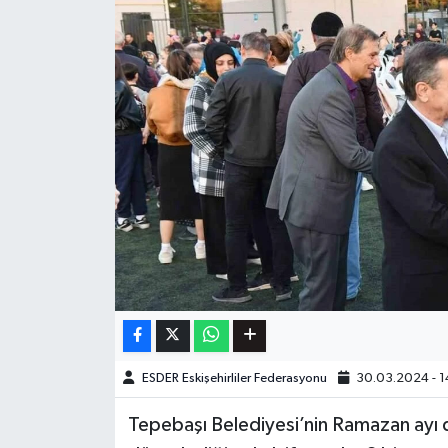
ESDER Eskişehirliler Federasyonu
30.03.2024 - 1
Tepebaşı Belediyesi’nin Ramazan ayı d