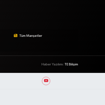
Tüm Manşetler
Haber Yazılımı:
TE Bilişim