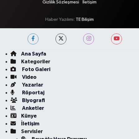
Gizlilik Sözleşmesi
İletişim
Haber Yazılımı:
TE Bilişim
Ana Sayfa
Kategoriler
Foto Galeri
Video
Yazarlar
Röportaj
Biyografi
Anketler
Künye
İletişim
Servisler