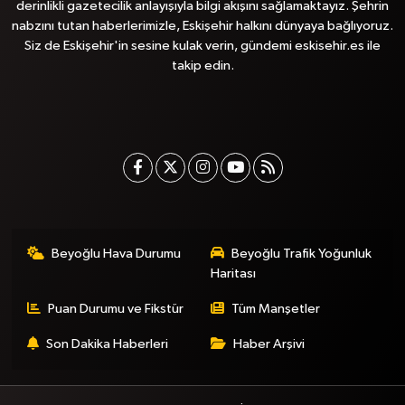
derinlikli gazetecilik anlayışıyla bilgi akışını sağlamaktayız. Şehrin
nabzını tutan haberlerimizle, Eskişehir halkını dünyaya bağlıyoruz.
Siz de Eskişehir'in sesine kulak verin, gündemi eskisehir.es ile
takip edin.
Beyoğlu Hava Durumu
Beyoğlu Trafik Yoğunluk
Haritası
Puan Durumu ve Fikstür
Tüm Manşetler
Son Dakika Haberleri
Haber Arşivi