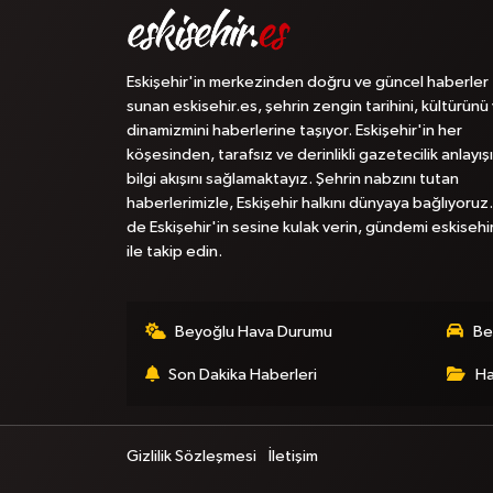
Eskişehir'in merkezinden doğru ve güncel haberler
sunan eskisehir.es, şehrin zengin tarihini, kültürünü
dinamizmini haberlerine taşıyor. Eskişehir'in her
köşesinden, tarafsız ve derinlikli gazetecilik anlayışı
bilgi akışını sağlamaktayız. Şehrin nabzını tutan
haberlerimizle, Eskişehir halkını dünyaya bağlıyoruz.
de Eskişehir'in sesine kulak verin, gündemi eskisehi
ile takip edin.
Beyoğlu Hava Durumu
Be
Son Dakika Haberleri
Ha
Gizlilik Sözleşmesi
İletişim