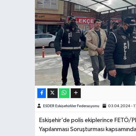
ESDER Eskişehirliler Federasyonu
03.04.2024 - 1
Eskişehir’de polis ekiplerince FETÖ/P
Yapılanması Soruşturması kapsamında 