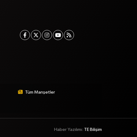
Tüm Manşetler
Haber Yazılımı:
TE Bilişim