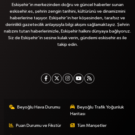
Eskişehir'in merkezinden doğru ve güncel haberler sunan
eskisehir.es, şehrin zengin tarihini, kültürünü ve dinamizmini
haberlerine taşıyor. Eskişehir'in her köşesinden, tarafsız ve
derinlikli gazetecilik anlayışıyla bilgi akışını sağlamaktayız. Şehrin
nabzını tutan haberlerimizle, Eskişehir halkını dünyaya bağlıyoruz.
Siz de Eskişehir'in sesine kulak verin, gündemi eskisehir.es ile
takip edin.
Beyoğlu Hava Durumu
Beyoğlu Trafik Yoğunluk
Haritası
Puan Durumu ve Fikstür
Tüm Manşetler