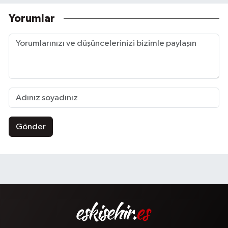
Yorumlar
Gönder