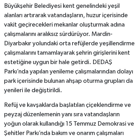
Büyükşehir Belediyesi kent genelindeki yeşil
alanları artırarak vatandaşların, huzur içerisinde
vakit geçirecekleri mekanlar oluşturmak adına
çalışmalarını aralıksız sürdürüyor. Mardin-
Diyarbakır yolundaki orta refüjlerde yeşillendirme
çalışmalarını tamamlayarak şehrin girişlerini kent
estetiğine uygun bir hale getirdi. DEDAŞ
Parkı’nda yapılan yenileme çalışmalarından dolayı
park içerisinde bulunan ahşap oturma grupları da
yenileri ile değiştirildi.
Refüj ve kavşaklarda başlatılan çiçeklendirme ve
peyzaj düzenlemenin yanı sıra vatandaşların
yoğun olarak kullandığı 15 Temmuz Demokrasi ve
Şehitler Parkı’nda bakım ve onarım çalışmaları