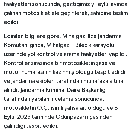
faaliyetleri sonucunda, geçtiğimiz yıl eylül ayında
çalınan motosiklet ele geçirilerek, sahibine teslim
edildi.
Edinilen bilgilere göre, Mihalgazi İlçe Jandarma
Komutanlığınca, Mihalgazi - Bilecik karayolu
üzerinde yol kontrol ve arama faaliyetleri yapıldı.
Kontroller sırasında bir motosikletin şase ve
motor numarasının kazınmış olduğu tespit edildi
ve jandarma ekipleri tarafından muhafaza altına
alındı. Jandarma Kriminal Daire Başkanlığı
tarafından yapılan inceleme sonucunda,
motosikletin O.Ç. isimli şahsa ait olduğu ve 8
Eylül 2023 tarihinde Odunpazarı ilçesinden
çalındığı tespit edildi.