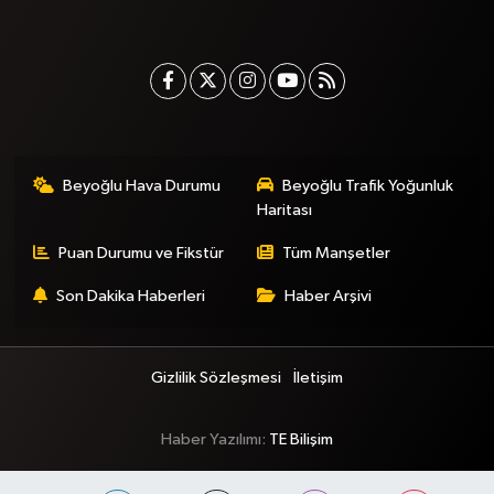
Beyoğlu Hava Durumu
Beyoğlu Trafik Yoğunluk
Haritası
Puan Durumu ve Fikstür
Tüm Manşetler
Son Dakika Haberleri
Haber Arşivi
Gizlilik Sözleşmesi
İletişim
Haber Yazılımı:
TE Bilişim