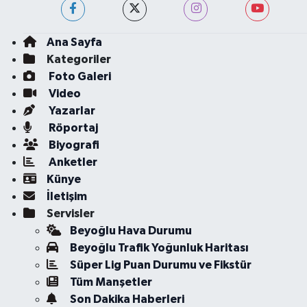
Ana Sayfa
Kategoriler
Foto Galeri
Video
Yazarlar
Röportaj
Biyografi
Anketler
Künye
İletişim
Servisler
Beyoğlu Hava Durumu
Beyoğlu Trafik Yoğunluk Haritası
Süper Lig Puan Durumu ve Fikstür
Tüm Manşetler
Son Dakika Haberleri