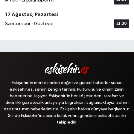
Amed - Erzurumspor FK
17 Ağustos, Pazartesi
Samsunspor - Göztepe
21:30
Eskişehir'in merkezinden doğru ve güncel haberler sunan
eskisehir.es, şehrin zengin tarihini, kültürünü ve dinamizmini
haberlerine taşıyor. Eskişehir'in her köşesinden, tarafsız ve
derinlikli gazetecilik anlayışıyla bilgi akışını sağlamaktayız. Şehrin
nabzını tutan haberlerimizle, Eskişehir halkını dünyaya bağlıyoruz.
Siz de Eskişehir'in sesine kulak verin, gündemi eskisehir.es ile
takip edin.